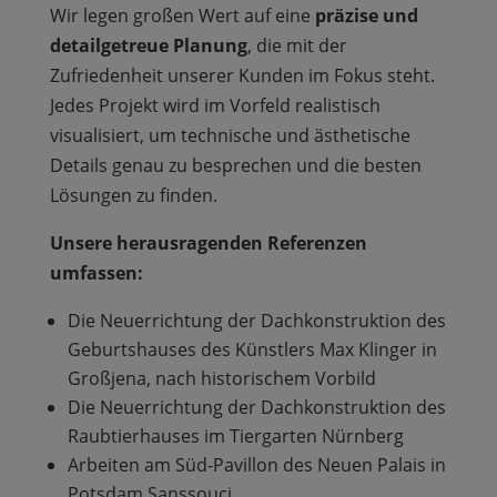
Wir legen großen Wert auf eine
präzise und
detailgetreue Planung
, die mit der
Zufriedenheit unserer Kunden im Fokus steht.
Jedes Projekt wird im Vorfeld realistisch
visualisiert, um technische und ästhetische
Details genau zu besprechen und die besten
Lösungen zu finden.
Unsere herausragenden Referenzen
umfassen:
Die Neuerrichtung der Dachkonstruktion des
Geburtshauses des Künstlers Max Klinger in
Großjena, nach historischem Vorbild
Die Neuerrichtung der Dachkonstruktion des
Raubtierhauses im Tiergarten Nürnberg
Arbeiten am Süd-Pavillon des Neuen Palais in
Potsdam Sanssouci