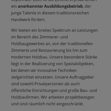
ein
anerkannter Ausbildungsbetrieb
, der
junge Talente in diesem traditionsreichen
Handwerk fördert.
Wir bieten ein breites Spektrum an Leistungen
im Bereich des Zimmerer- und
Holzbaugewerbes an, von der traditionellen
Zimmerei und Restaurierung bis hin zum
modernen Holzbau. Unsere besondere Stärke
liegt in der Realisierung von Spezialobjekten,
bei denen wir innovative Techniken
zielgerichtet einsetzen. Unsere Auftraggeber
sind sowohl Privatpersonen als auch
öffentliche Einrichtungen und große Bau- und
Holzbaufirmen. Wir arbeiten projektbezogen
und sind räumlich nicht eingeschränkt.