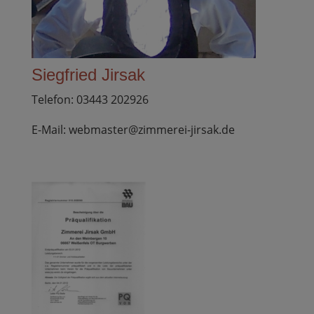
Siegfried Jirsak
Telefon: 03443 202926
E-Mail: webmaster@zimmerei-jirsak.de