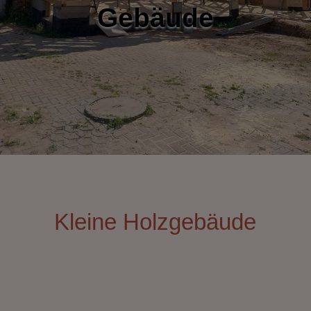
Gebäude
Kleine Holzgebäude