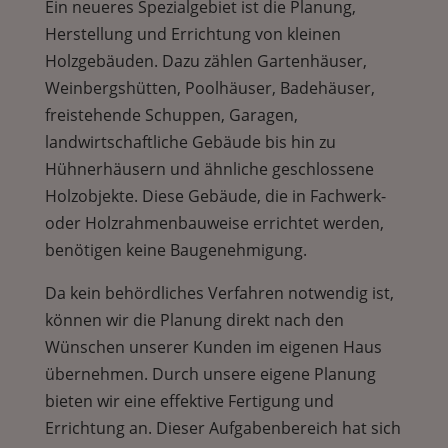
Ein neueres Spezialgebiet ist die Planung,
Herstellung und Errichtung von kleinen
Holzgebäuden. Dazu zählen Gartenhäuser,
Weinbergshütten, Poolhäuser, Badehäuser,
freistehende Schuppen, Garagen,
landwirtschaftliche Gebäude bis hin zu
Hühnerhäusern und ähnliche geschlossene
Holzobjekte. Diese Gebäude, die in Fachwerk-
oder Holzrahmenbauweise errichtet werden,
benötigen keine Baugenehmigung.
Da kein behördliches Verfahren notwendig ist,
können wir die Planung direkt nach den
Wünschen unserer Kunden im eigenen Haus
übernehmen. Durch unsere eigene Planung
bieten wir eine effektive Fertigung und
Errichtung an. Dieser Aufgabenbereich hat sich