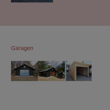
Garagen