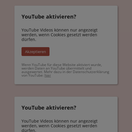
YouTube aktivieren?
YouTube Videos können nur angezeigt
werden, wenn Cookies gesetzt werden
dürfen.
Akzeptieren
Wenn YouTube für diese Website aktiviert wurde,
werden Daten an YouTube übermittelt und
ausgewertet. Mehr dazu in der Datenschutzerklärung
von YouTube:
hier
YouTube aktivieren?
YouTube Videos können nur angezeigt
werden, wenn Cookies gesetzt werden
dürfen.