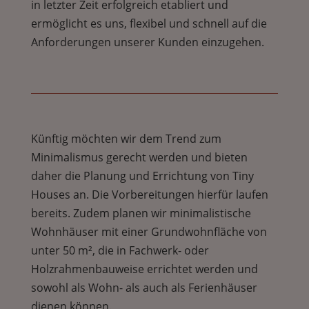
in letzter Zeit erfolgreich etabliert und
ermöglicht es uns, flexibel und schnell auf die
Anforderungen unserer Kunden einzugehen.
Künftig möchten wir dem Trend zum
Minimalismus gerecht werden und bieten
daher die Planung und Errichtung von Tiny
Houses an. Die Vorbereitungen hierfür laufen
bereits. Zudem planen wir minimalistische
Wohnhäuser mit einer Grundwohnfläche von
unter 50 m², die in Fachwerk- oder
Holzrahmenbauweise errichtet werden und
sowohl als Wohn- als auch als Ferienhäuser
dienen können.